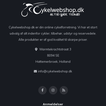
Cykelwebshop.dk er din online cykelforretning. Vi har et stort
udvalg af alt indenfor cykler, tilbehør, udstyr og reservedele.
Alle produkter er af god kvalitet til skarpe priser.
Warmtekrachtstraat 3
8094 SE
Hattemerbroek, Holland
info@cykelwebshop.dk
Anmeldelser