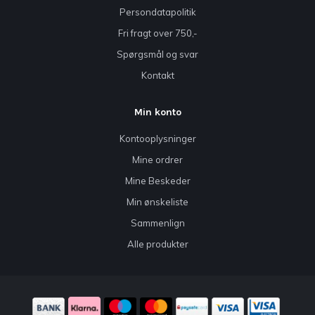
Persondatapolitik
Fri fragt over 750,-
Spørgsmål og svar
Kontakt
Min konto
Kontooplysninger
Mine ordrer
Mine Beskeder
Min ønskeliste
Sammenlign
Alle produkter