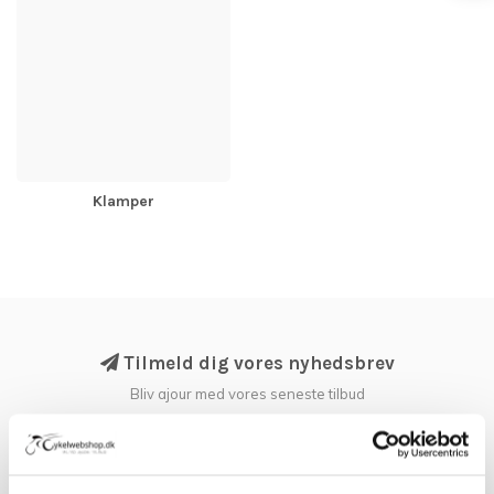
Klamper
Tilmeld dig vores nyhedsbrev
Bliv ajour med vores seneste tilbud
Tilmeld