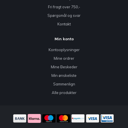
Fri fragt over 750,-
Spørgsmål og svar
Kontakt
Min konto
Kontooplysninger
Mine ordrer
Mine Beskeder
Min ønskeliste
Sammenlign
Alle produkter