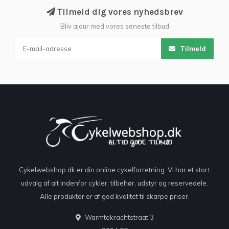
Tilmeld dig vores nyhedsbrev
Bliv ajour med vores seneste tilbud
Tilmeld
Cykelwebshop.dk er din online cykelforretning. Vi har et stort
udvalg af alt indenfor cykler, tilbehør, udstyr og reservedele.
Alle produkter er af god kvalitet til skarpe priser.
Warmtekrachtstraat 3