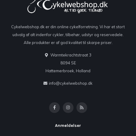
Cykelwebshop.dk er din online cykelforretning. Vi har et stort
udvalg af alt indenfor cykler, tilbehør, udstyr og reservedele.
Alle produkter er af god kvalitet til skarpe priser.
Warmtekrachtstraat 3
8094 SE
Hattemerbroek, Holland
info@cykelwebshop.dk
Anmeldelser