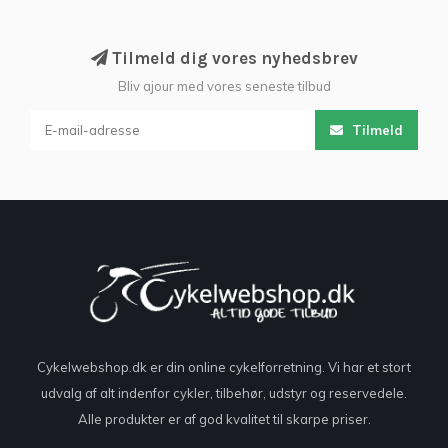
Tilmeld dig vores nyhedsbrev
Bliv ajour med vores seneste tilbud
Tilmeld
Cykelwebshop.dk er din online cykelforretning. Vi har et stort
udvalg af alt indenfor cykler, tilbehør, udstyr og reservedele.
Alle produkter er af god kvalitet til skarpe priser.