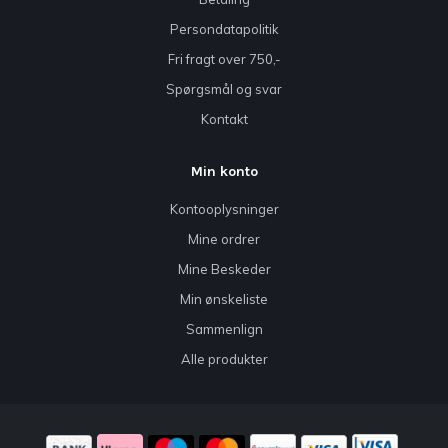
Persondatapolitik
Fri fragt over 750,-
Spørgsmål og svar
Kontakt
Min konto
Kontooplysninger
Mine ordrer
Mine Beskeder
Min ønskeliste
Sammenlign
Alle produkter