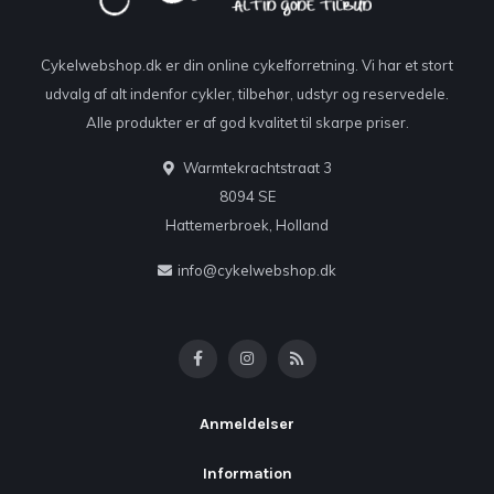
Cykelwebshop.dk er din online cykelforretning. Vi har et stort
udvalg af alt indenfor cykler, tilbehør, udstyr og reservedele.
Alle produkter er af god kvalitet til skarpe priser.
Warmtekrachtstraat 3
8094 SE
Hattemerbroek, Holland
info@cykelwebshop.dk
Anmeldelser
Information