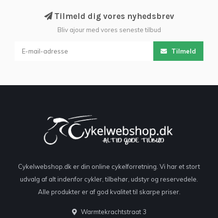
Tilmeld dig vores nyhedsbrev
Bliv ajour med vores seneste tilbud
Tilmeld
Cykelwebshop.dk er din online cykelforretning. Vi har et stort
udvalg af alt indenfor cykler, tilbehør, udstyr og reservedele.
Alle produkter er af god kvalitet til skarpe priser.
Warmtekrachtstraat 3