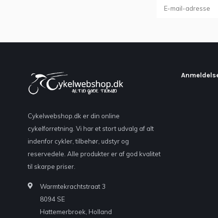
Anmeldels
Cykelwebshop.dk er din online
cykelforretning. Vi har et stort udvalg af alt
indenfor cykler, tilbehør, udstyr og
reservedele. Alle produkter er af god kvalitet
til skarpe priser.
Warmtekrachtstraat 3
8094 SE
Hattemerbroek, Holland