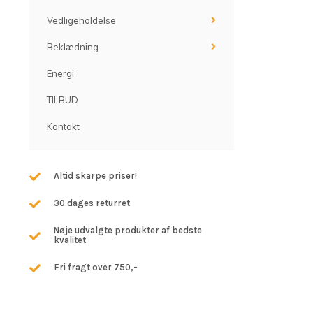
Vedligeholdelse
Beklædning
Energi
TILBUD
Kontakt
Altid skarpe priser!
30 dages returret
Nøje udvalgte produkter af bedste
kvalitet
Fri fragt over 750,-