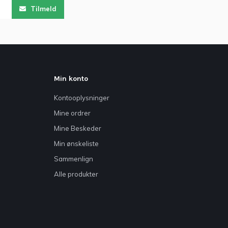
Tilmeld
Min konto
Kontooplysninger
Mine ordrer
Mine Beskeder
Min ønskeliste
Sammenlign
Alle produkter