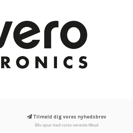
Tilmeld dig vores nyhedsbrev
Bliv ajour med vores seneste tilbud